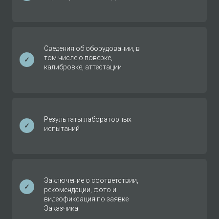
Сведения об оборудовании, в
том числе о поверке,
✓
калибровке, аттестации
Результаты лабораторных
✓
испытаний
Заключение о соответствии,
✓
рекомендации, фото и
видеофиксация по заявке
Заказчика