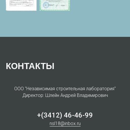
КОНТАКТЫ
ООО "Независимая строительная лаборатория"
Директор: Шлейн Андрей Владимирович
+(3412) 46-46-99
nsl18@inbox.ru