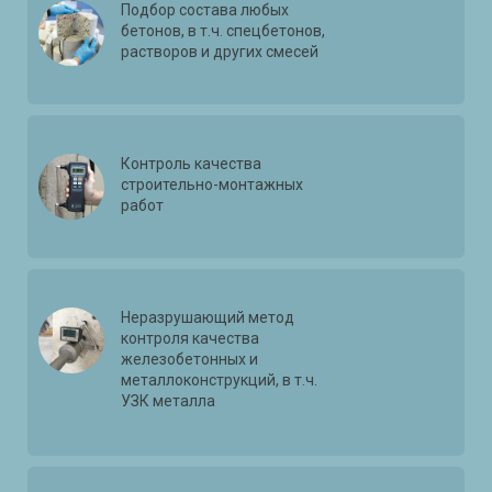
Подбор состава любых
бетонов, в т.ч. спецбетонов,
растворов и других смесей
Контроль качества
строительно-монтажных
работ
Неразрушающий метод
контроля качества
железобетонных и
металлоконструкций, в т.ч.
УЗК металла