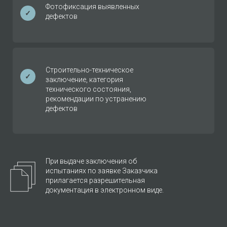
Фотофиксация выявленных
✓
дефектов
Строительно-техническое
✓
заключение, категория
технического состояния,
рекомендации по устранению
дефектов
При выдаче заключения об
испытаниях по заявке Заказчика
прилагается разрешительная
документация в электронном виде.