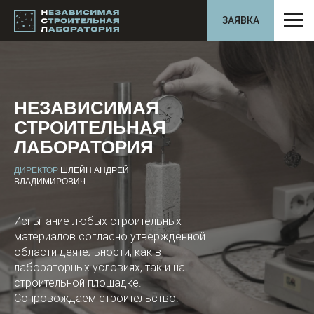
ЗАЯВКА
НЕЗАВИСИМАЯ
СТРОИТЕЛЬНАЯ
ЛАБОРАТОРИЯ
ДИРЕКТОР
ШЛЕЙН АНДРЕЙ
ВЛАДИМИРОВИЧ
Испытание любых строительных
материалов согласно утвержденной
области деятельности, как в
лабораторных условиях, так и на
строительной площадке.
Сопровождаем строительство.