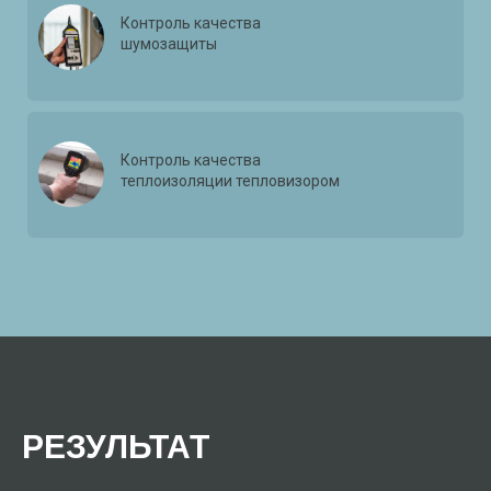
Контроль качества
шумозащиты
Контроль качества
теплоизоляции тепловизором
РЕЗУЛЬТАТ