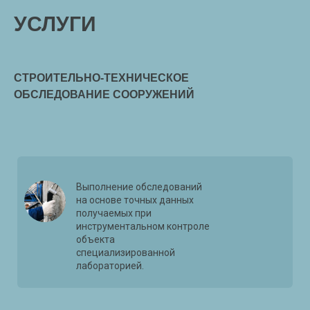
УСЛУГИ
СТРОИТЕЛЬНО-ТЕХНИЧЕСКОЕ
ОБСЛЕДОВАНИЕ СООРУЖЕНИЙ
Выполнение обследований
на основе точных данных
получаемых при
инструментальном контроле
объекта
специализированной
лабораторией.