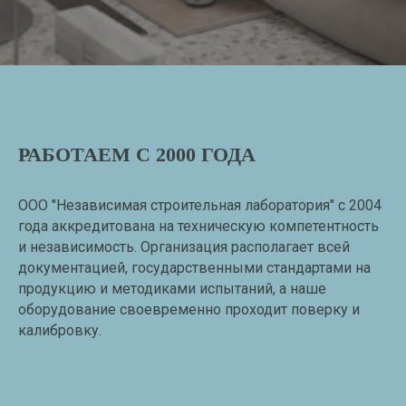
РАБОТАЕМ С 2000 ГОДА
ООО "Независимая строительная лаборатория" с 2004
года аккредитована на техническую компетентность
и независимость. Организация располагает всей
документацией, государственными стандартами на
продукцию и методиками испытаний, а наше
оборудование своевременно проходит поверку и
калибровку.