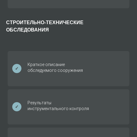
СТРОИТЕЛЬНО-ТЕХНИЧЕСКИЕ
ОБСЛЕДОВАНИЯ
Краткое описание
✓
обследуемого сооружения
Результаты
✓
инструментального контроля