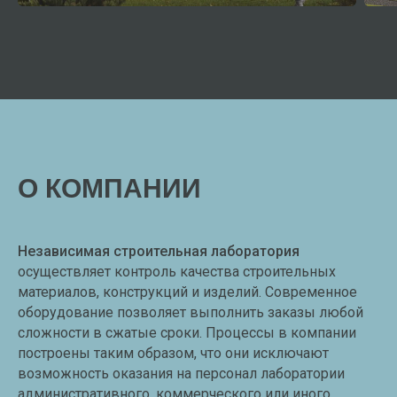
О КОМПАНИИ
Независимая строительная лаборатория
осуществляет контроль качества строительных
материалов, конструкций и изделий. Современное
оборудование позволяет выполнить заказы любой
сложности в сжатые сроки. Процессы в компании
построены таким образом, что они исключают
возможность оказания на персонал лаборатории
административного, коммерческого или иного