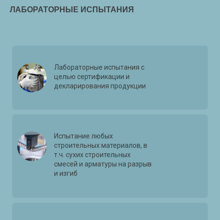
ЛАБОРАТОРНЫЕ ИСПЫТАНИЯ
Лабораторные испытания с
целью сертификации и
декларирования продукции
Испытание любых
строительных материалов, в
т.ч. сухих строительных
смесей и арматуры на разрыв
и изгиб