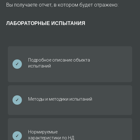
Вы получаете отчет, в котором будет отражено:
ЛАБОРАТОРНЫЕ ИСПЫТАНИЯ
Подробное описание объекта
✓
испытаний
Методы и методики испытаний
✓
Нормируемые
✓
характеристики по НД