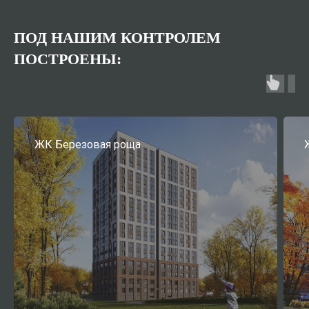
ПОД НАШИМ КОНТРОЛЕМ
ПОСТРОЕНЫ:
ЖК Березовая роща