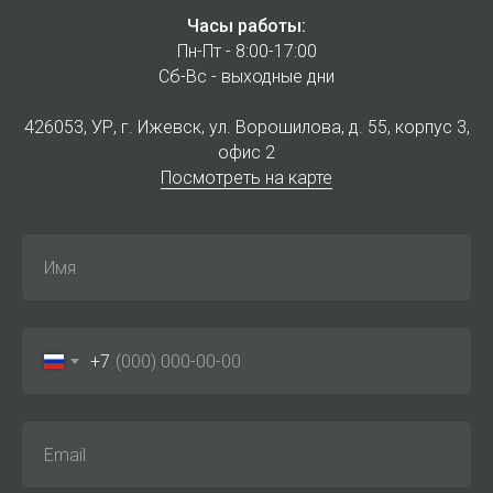
Часы работы:
Пн-Пт - 8:00-17:00
Сб-Вс - выходные дни
426053, УР, г. Ижевск, ул. Ворошилова, д. 55, корпус 3,
офис 2
Посмотреть на карте
+7