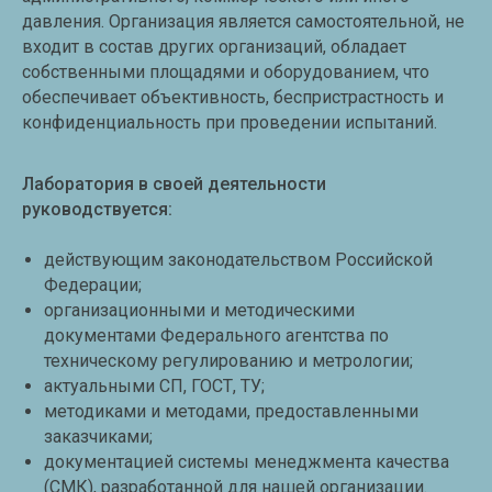
давления. Организация является самостоятельной, не
входит в состав других организаций, обладает
собственными площадями и оборудованием, что
обеспечивает объективность, беспристрастность и
конфиденциальность при проведении испытаний.
Лаборатория в своей деятельности
руководствуется:
действующим законодательством Российской
Федерации;
организационными и методическими
документами Федерального агентства по
техническому регулированию и метрологии;
актуальными СП, ГОСТ, ТУ;
методиками и методами, предоставленными
заказчиками;
документацией системы менеджмента качества
(СМК), разработанной для нашей организации.